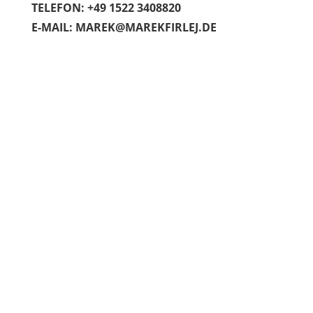
TELEFON: +49 1522 3408820
E-MAIL:
MAREK@MAREKFIRLEJ.DE