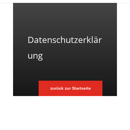
Datenschutzerklär
ung
zurück zur Startseite