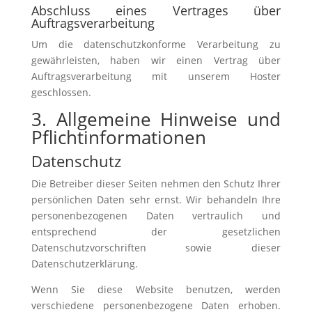
Abschluss eines Vertrages über
Auftragsverarbeitung
Um die datenschutzkonforme Verarbeitung zu
gewährleisten, haben wir einen Vertrag über
Auftragsverarbeitung mit unserem Hoster
geschlossen.
3. Allgemeine Hinweise und
Pflicht­informationen
Datenschutz
Die Betreiber dieser Seiten nehmen den Schutz Ihrer
persönlichen Daten sehr ernst. Wir behandeln Ihre
personenbezogenen Daten vertraulich und
entsprechend der gesetzlichen
Datenschutzvorschriften sowie dieser
Datenschutzerklärung.
Wenn Sie diese Website benutzen, werden
verschiedene personenbezogene Daten erhoben.