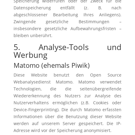
Speicherung widerrufen oder der Zweck für die
Datenspeicherung entfällt (z. B. nach
abgeschlossener Bearbeitung Ihres Anliegens).
Zwingende gesetzliche Bestimmungen –
insbesondere gesetzliche Aufbewahrungsfristen –
bleiben unberührt.
5. Analyse-Tools und
Werbung
Matomo (ehemals Piwik)
Diese Website benutzt den Open Source
Webanalysedienst Matomo. Matomo verwendet
Technologien, die die seitenübergreifende
Wiedererkennung des Nutzers zur Analyse des
Nutzerverhaltens ermöglichen (z.B. Cookies oder
Device-Fingerprinting). Die durch Matomo erfassten
Informationen über die Benutzung dieser Website
werden auf unserem Server gespeichert. Die IP-
Adresse wird vor der Speicherung anonymisiert.