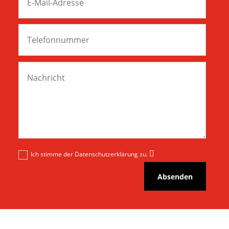
Ich stimme der Datenschutzerklärung zu.
Absenden