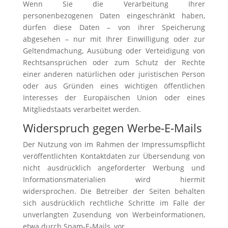
Wenn Sie die Verarbeitung Ihrer
personenbezogenen Daten eingeschränkt haben,
dürfen diese Daten – von ihrer Speicherung
abgesehen – nur mit Ihrer Einwilligung oder zur
Geltendmachung, Ausübung oder Verteidigung von
Rechtsansprüchen oder zum Schutz der Rechte
einer anderen natürlichen oder juristischen Person
oder aus Gründen eines wichtigen öffentlichen
Interesses der Europäischen Union oder eines
Mitgliedstaats verarbeitet werden.
Widerspruch gegen Werbe-E-Mails
Der Nutzung von im Rahmen der Impressumspflicht
veröffentlichten Kontaktdaten zur Übersendung von
nicht ausdrücklich angeforderter Werbung und
Informationsmaterialien wird hiermit
widersprochen. Die Betreiber der Seiten behalten
sich ausdrücklich rechtliche Schritte im Falle der
unverlangten Zusendung von Werbeinformationen,
etwa durch Spam-E-Mails, vor.