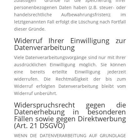
zulässigen Gründe für die Speicherung Ihrer
personenbezogenen Daten haben (z.B. steuer- oder
handelsrechtliche Aufbewahrungsfristen); im
letztgenannten Fall erfolgt die Löschung nach Fortfall
dieser Gründe.
Widerruf Ihrer Einwilligung zur
Datenverarbeitung
Viele Datenverarbeitungsvorgänge sind nur mit Ihrer
ausdrücklichen Einwilligung möglich. Sie können
eine bereits erteilte Einwilligung jederzeit
widerrufen. Die Rechtmäßigkeit der bis zum
Widerruf erfolgten Datenverarbeitung bleibt vom
Widerruf unberührt.
Widerspruchsrecht gegen die
Datenerhebung in besonderen
Fällen sowie gegen Direktwerbung
(Art. 21 DSGVO)
WENN DIE DATENVERARBEITUNG AUF GRUNDLAGE