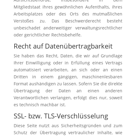
Mitgliedstaat ihres gewöhnlichen Aufenthalts, ihres
Arbeitsplatzes oder des Orts des mutmaßlichen
Verstoßes zu. Das Beschwerderecht besteht
unbeschadet anderweitiger verwaltungsrechtlicher
oder gerichtlicher Rechtsbehelfe.
Recht auf Daten­übertrag­barkeit
Sie haben das Recht, Daten, die wir auf Grundlage
Ihrer Einwilligung oder in Erfüllung eines Vertrags
automatisiert verarbeiten, an sich oder an einen
Dritten in einem gängigen, maschinenlesbaren
Format aushändigen zu lassen. Sofern Sie die direkte
Übertragung der Daten an einen anderen
Verantwortlichen verlangen, erfolgt dies nur, soweit
es technisch machbar ist.
SSL- bzw. TLS-Verschlüsselung
Diese Seite nutzt aus Sicherheitsgründen und zum
Schutz der Übertragung vertraulicher Inhalte, wie