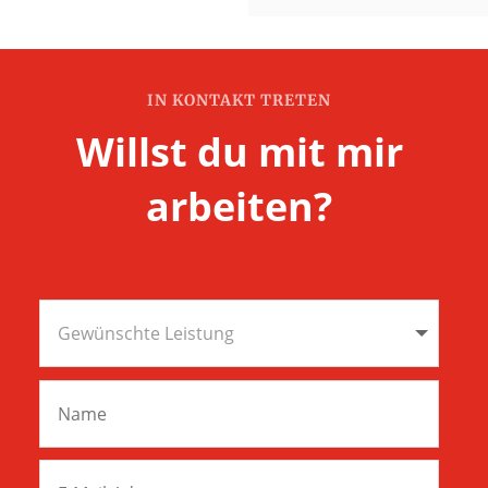
IN KONTAKT TRETEN
Willst du mit mir
arbeiten?