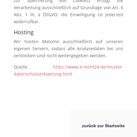
zur Speicherung von Cookies), erfolgt die
Verarbeitung ausschließlich auf Grundlage von Art. 6
Abs. 1 lit. a DSGVO; die Einwilligung ist jederzeit
widerrufbar.
Hosting
Wir hosten Matomo ausschließlich auf unseren
eigenen Servern, sodass alle Analysedaten bei uns
verbleiben und nicht weitergegeben werden.
Quelle:
https://www.e-recht24.de/muster-
datenschutzerklaerung.html
zurück zur Startseite