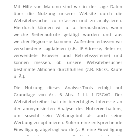
Mit Hilfe von Matomo sind wir in der Lage Daten
über die Nutzung unserer Website durch die
Websitebesucher zu erfassen und zu analysieren.
Hierdurch können wir u. a. herausfinden, wann
welche Seitenaufrufe getätigt wurden und aus
welcher Region sie kommen. Außerdem erfassen wir
verschiedene Logdateien (z.B. IP-Adresse, Referrer,
verwendete Browser und Betriebssysteme) und
können messen, ob unsere Websitebesucher
bestimmte Aktionen durchführen (z.B. Klicks, Käufe
u. Ä.).
Die Nutzung dieses Analyse-Tools erfolgt auf
Grundlage von Art. 6 Abs. 1 lit. f DSGVO. Der
Websitebetreiber hat ein berechtigtes Interesse an
der anonymisierten Analyse des Nutzerverhaltens,
um sowohl sein Webangebot als auch seine
Werbung zu optimieren. Sofern eine entsprechende
Einwilligung abgefragt wurde (z. B. eine Einwilligung