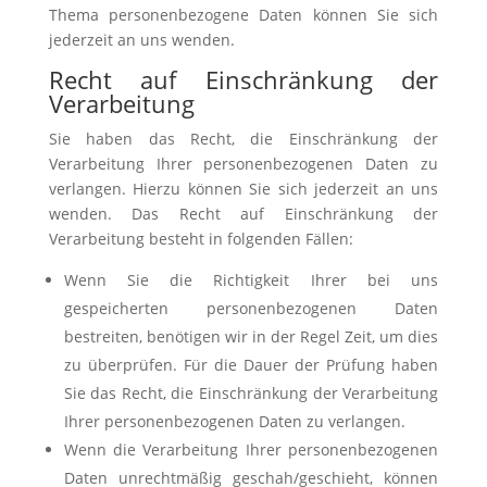
Thema personenbezogene Daten können Sie sich
jederzeit an uns wenden.
Recht auf Einschränkung der
Verarbeitung
Sie haben das Recht, die Einschränkung der
Verarbeitung Ihrer personenbezogenen Daten zu
verlangen. Hierzu können Sie sich jederzeit an uns
wenden. Das Recht auf Einschränkung der
Verarbeitung besteht in folgenden Fällen:
Wenn Sie die Richtigkeit Ihrer bei uns
gespeicherten personenbezogenen Daten
bestreiten, benötigen wir in der Regel Zeit, um dies
zu überprüfen. Für die Dauer der Prüfung haben
Sie das Recht, die Einschränkung der Verarbeitung
Ihrer personenbezogenen Daten zu verlangen.
Wenn die Verarbeitung Ihrer personenbezogenen
Daten unrechtmäßig geschah/geschieht, können