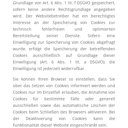
Grundlage von Art. 6 Abs. 1 lit. f DSGVO gespeichert,
sofern keine andere Rechtsgrundlage angegeben
wird. Der Websitebetreiber hat ein berechtigtes
Interesse an der Speicherung von Cookies zur
technisch fehlerfreien und optimierten
Bereitstellung seiner Dienste. Sofern eine
Einwilligung zur Speicherung von Cookies abgefragt
wurde, erfolgt die Speicherung der betreffenden
Cookies ausschließlich auf Grundlage dieser
Einwilligung (Art. 6 Abs. 1 lit. a DSGVO); die
Einwilligung ist jederzeit widerrufbar.
Sie können Ihren Browser so einstellen, dass Sie
über das Setzen von Cookies informiert werden und
Cookies nur im Einzelfall erlauben, die Annahme von
Cookies für bestimmte Fälle oder generell
ausschließen sowie das automatische Löschen der
Cookies beim Schließen des Browsers aktivieren. Bei
der Deaktivierung von Cookies kann die
Funktionalität dieser Website eingeschränkt sein.