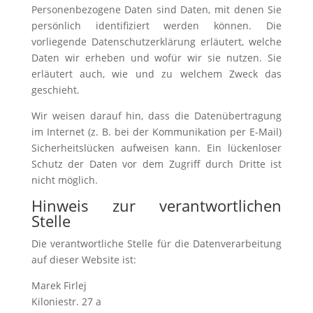
Personenbezogene Daten sind Daten, mit denen Sie
persönlich identifiziert werden können. Die
vorliegende Datenschutzerklärung erläutert, welche
Daten wir erheben und wofür wir sie nutzen. Sie
erläutert auch, wie und zu welchem Zweck das
geschieht.
Wir weisen darauf hin, dass die Datenübertragung
im Internet (z. B. bei der Kommunikation per E-Mail)
Sicherheitslücken aufweisen kann. Ein lückenloser
Schutz der Daten vor dem Zugriff durch Dritte ist
nicht möglich.
Hinweis zur verantwortlichen
Stelle
Die verantwortliche Stelle für die Datenverarbeitung
auf dieser Website ist:
Marek Firlej
Kiloniestr. 27 a