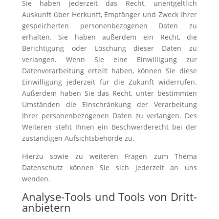
Sie haben jederzeit das Recht, unentgeltlich
Auskunft über Herkunft, Empfänger und Zweck Ihrer
gespeicherten personenbezogenen Daten zu
erhalten. Sie haben außerdem ein Recht, die
Berichtigung oder Löschung dieser Daten zu
verlangen. Wenn Sie eine Einwilligung zur
Datenverarbeitung erteilt haben, können Sie diese
Einwilligung jederzeit für die Zukunft widerrufen.
Außerdem haben Sie das Recht, unter bestimmten
Umständen die Einschränkung der Verarbeitung
Ihrer personenbezogenen Daten zu verlangen. Des
Weiteren steht Ihnen ein Beschwerderecht bei der
zuständigen Aufsichtsbehörde zu.
Hierzu sowie zu weiteren Fragen zum Thema
Datenschutz können Sie sich jederzeit an uns
wenden.
Analyse-Tools und Tools von Dritt­
anbietern