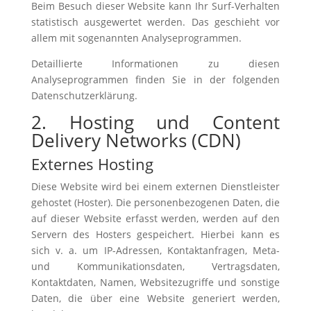
Beim Besuch dieser Website kann Ihr Surf-Verhalten
statistisch ausgewertet werden. Das geschieht vor
allem mit sogenannten Analyseprogrammen.
Detaillierte Informationen zu diesen
Analyseprogrammen finden Sie in der folgenden
Datenschutzerklärung.
2. Hosting und Content
Delivery Networks (CDN)
Externes Hosting
Diese Website wird bei einem externen Dienstleister
gehostet (Hoster). Die personenbezogenen Daten, die
auf dieser Website erfasst werden, werden auf den
Servern des Hosters gespeichert. Hierbei kann es
sich v. a. um IP-Adressen, Kontaktanfragen, Meta-
und Kommunikationsdaten, Vertragsdaten,
Kontaktdaten, Namen, Websitezugriffe und sonstige
Daten, die über eine Website generiert werden,