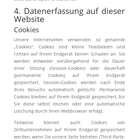
4. Datenerfassung auf dieser
Website
Cookies
Unsere Internetseiten verwenden so genannte
„Cookies“. Cookies sind kleine Textdateien und
richten auf Ihrem Endgerät keinen Schaden an. Sie
werden entweder vorübergehend für die Dauer
einer Sitzung (Session-Cookies) oder dauerhaft
(permanente Cookies) auf Ihrem Endgerät
gespeichert. Session-Cookies werden nach Ende
Ihres Besuchs automatisch gelöscht. Permanente
Cookies bleiben auf Ihrem Endgerät gespeichert, bis
Sie diese selbst löschen oder eine automatische
Löschung durch Ihren Webbrowser erfolgt.
Teilweise können auch Cookies von
Drittunternehmen auf Ihrem Endgerät gespeichert
werden, wenn Sie unsere Seite betreten (Third-Party-