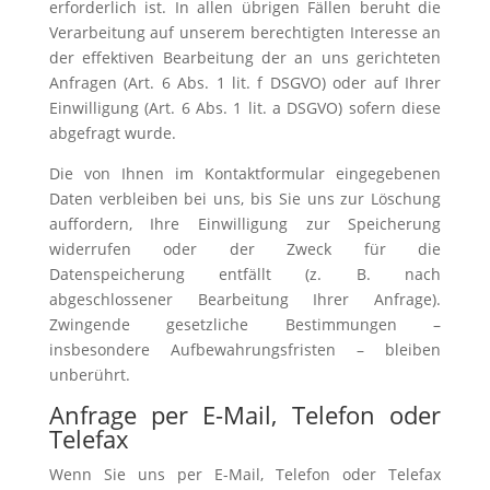
erforderlich ist. In allen übrigen Fällen beruht die
Verarbeitung auf unserem berechtigten Interesse an
der effektiven Bearbeitung der an uns gerichteten
Anfragen (Art. 6 Abs. 1 lit. f DSGVO) oder auf Ihrer
Einwilligung (Art. 6 Abs. 1 lit. a DSGVO) sofern diese
abgefragt wurde.
Die von Ihnen im Kontaktformular eingegebenen
Daten verbleiben bei uns, bis Sie uns zur Löschung
auffordern, Ihre Einwilligung zur Speicherung
widerrufen oder der Zweck für die
Datenspeicherung entfällt (z. B. nach
abgeschlossener Bearbeitung Ihrer Anfrage).
Zwingende gesetzliche Bestimmungen –
insbesondere Aufbewahrungsfristen – bleiben
unberührt.
Anfrage per E-Mail, Telefon oder
Telefax
Wenn Sie uns per E-Mail, Telefon oder Telefax