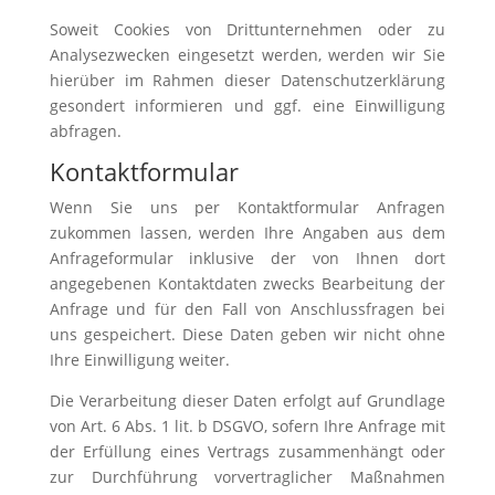
Soweit Cookies von Drittunternehmen oder zu
Analysezwecken eingesetzt werden, werden wir Sie
hierüber im Rahmen dieser Datenschutzerklärung
gesondert informieren und ggf. eine Einwilligung
abfragen.
Kontaktformular
Wenn Sie uns per Kontaktformular Anfragen
zukommen lassen, werden Ihre Angaben aus dem
Anfrageformular inklusive der von Ihnen dort
angegebenen Kontaktdaten zwecks Bearbeitung der
Anfrage und für den Fall von Anschlussfragen bei
uns gespeichert. Diese Daten geben wir nicht ohne
Ihre Einwilligung weiter.
Die Verarbeitung dieser Daten erfolgt auf Grundlage
von Art. 6 Abs. 1 lit. b DSGVO, sofern Ihre Anfrage mit
der Erfüllung eines Vertrags zusammenhängt oder
zur Durchführung vorvertraglicher Maßnahmen