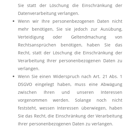
Sie statt der Löschung die Einschränkung der
Datenverarbeitung verlangen.
Wenn wir Ihre personenbezogenen Daten nicht
mehr benötigen, Sie sie jedoch zur Ausübung,
Verteidigung oder Geltendmachung von
Rechtsansprüchen benötigen, haben Sie das
Recht, statt der Löschung die Einschränkung der
Verarbeitung Ihrer personenbezogenen Daten zu
verlangen.
Wenn Sie einen Widerspruch nach Art. 21 Abs. 1
DSGVO eingelegt haben, muss eine Abwägung
zwischen Ihren und unseren Interessen
vorgenommen werden. Solange noch nicht
feststeht, wessen Interessen überwiegen, haben
Sie das Recht, die Einschränkung der Verarbeitung
Ihrer personenbezogenen Daten zu verlangen.