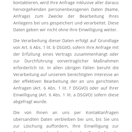
kontaktieren, wird Ihre Anfrage inklusive aller daraus
hervorgehenden personenbezogenen Daten (Name,
Anfrage) zum Zwecke der Bearbeitung Ihres
Anliegens bei uns gespeichert und verarbeitet. Diese
Daten geben wir nicht ohne Ihre Einwilligung weiter.
Die Verarbeitung dieser Daten erfolgt auf Grundlage
von Art. 6 Abs. 1 lit. b DSGVO, sofern Ihre Anfrage mit
der Erfüllung eines Vertrags zusammenhängt oder
zur Durchführung vorvertraglicher Maßnahmen
erforderlich ist. In allen übrigen Fällen beruht die
Verarbeitung auf unserem berechtigten Interesse an
der effektiven Bearbeitung der an uns gerichteten
Anfragen (Art. 6 Abs. 1 lit. f DSGVO) oder auf Ihrer
Einwilligung (Art. 6 Abs. 1 lit. a DSGVO) sofern diese
abgefragt wurde.
Die von Ihnen an uns per Kontaktanfragen
übersandten Daten verbleiben bei uns, bis Sie uns
zur Löschung auffordern, Ihre Einwilligung zur