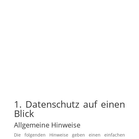
1. Datenschutz auf einen
Blick
Allgemeine Hinweise
Die folgenden Hinweise geben einen einfachen