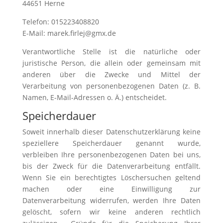
44651 Herne
Telefon: 015223408820
E-Mail: marek.firlej@gmx.de
Verantwortliche Stelle ist die natürliche oder
juristische Person, die allein oder gemeinsam mit
anderen über die Zwecke und Mittel der
Verarbeitung von personenbezogenen Daten (z. B.
Namen, E-Mail-Adressen o. Ä.) entscheidet.
Speicherdauer
Soweit innerhalb dieser Datenschutzerklärung keine
speziellere Speicherdauer genannt wurde,
verbleiben Ihre personenbezogenen Daten bei uns,
bis der Zweck für die Datenverarbeitung entfällt.
Wenn Sie ein berechtigtes Löschersuchen geltend
machen oder eine Einwilligung zur
Datenverarbeitung widerrufen, werden Ihre Daten
gelöscht, sofern wir keine anderen rechtlich