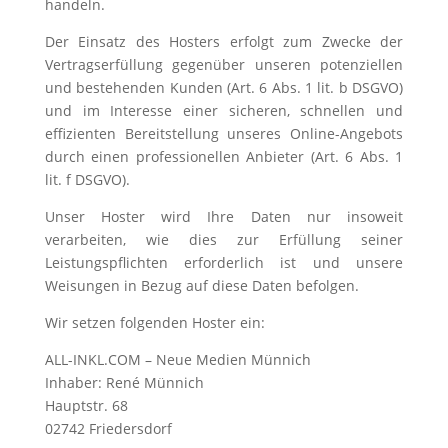
handeln.
Der Einsatz des Hosters erfolgt zum Zwecke der
Vertragserfüllung gegenüber unseren potenziellen
und bestehenden Kunden (Art. 6 Abs. 1 lit. b DSGVO)
und im Interesse einer sicheren, schnellen und
effizienten Bereitstellung unseres Online-Angebots
durch einen professionellen Anbieter (Art. 6 Abs. 1
lit. f DSGVO).
Unser Hoster wird Ihre Daten nur insoweit
verarbeiten, wie dies zur Erfüllung seiner
Leistungspflichten erforderlich ist und unsere
Weisungen in Bezug auf diese Daten befolgen.
Wir setzen folgenden Hoster ein:
ALL-INKL.COM – Neue Medien Münnich
Inhaber: René Münnich
Hauptstr. 68
02742 Friedersdorf