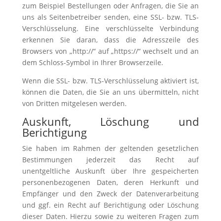
zum Beispiel Bestellungen oder Anfragen, die Sie an
uns als Seitenbetreiber senden, eine SSL- bzw. TLS-
Verschlüsselung. Eine verschlüsselte Verbindung
erkennen Sie daran, dass die Adresszeile des
Browsers von „http://“ auf „https://“ wechselt und an
dem Schloss-Symbol in Ihrer Browserzeile.
Wenn die SSL- bzw. TLS-Verschlüsselung aktiviert ist,
können die Daten, die Sie an uns übermitteln, nicht
von Dritten mitgelesen werden.
Auskunft, Löschung und
Berichtigung
Sie haben im Rahmen der geltenden gesetzlichen
Bestimmungen jederzeit das Recht auf
unentgeltliche Auskunft über Ihre gespeicherten
personenbezogenen Daten, deren Herkunft und
Empfänger und den Zweck der Datenverarbeitung
und ggf. ein Recht auf Berichtigung oder Löschung
dieser Daten. Hierzu sowie zu weiteren Fragen zum