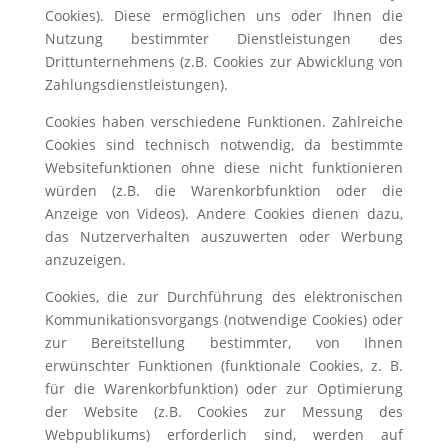
Cookies). Diese ermöglichen uns oder Ihnen die
Nutzung bestimmter Dienstleistungen des
Drittunternehmens (z.B. Cookies zur Abwicklung von
Zahlungsdienstleistungen).
Cookies haben verschiedene Funktionen. Zahlreiche
Cookies sind technisch notwendig, da bestimmte
Websitefunktionen ohne diese nicht funktionieren
würden (z.B. die Warenkorbfunktion oder die
Anzeige von Videos). Andere Cookies dienen dazu,
das Nutzerverhalten auszuwerten oder Werbung
anzuzeigen.
Cookies, die zur Durchführung des elektronischen
Kommunikationsvorgangs (notwendige Cookies) oder
zur Bereitstellung bestimmter, von Ihnen
erwünschter Funktionen (funktionale Cookies, z. B.
für die Warenkorbfunktion) oder zur Optimierung
der Website (z.B. Cookies zur Messung des
Webpublikums) erforderlich sind, werden auf