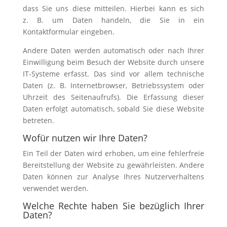
dass Sie uns diese mitteilen. Hierbei kann es sich
z. B. um Daten handeln, die Sie in ein
Kontaktformular eingeben.
Andere Daten werden automatisch oder nach Ihrer
Einwilligung beim Besuch der Website durch unsere
IT-Systeme erfasst. Das sind vor allem technische
Daten (z. B. Internetbrowser, Betriebssystem oder
Uhrzeit des Seitenaufrufs). Die Erfassung dieser
Daten erfolgt automatisch, sobald Sie diese Website
betreten.
Wofür nutzen wir Ihre Daten?
Ein Teil der Daten wird erhoben, um eine fehlerfreie
Bereitstellung der Website zu gewährleisten. Andere
Daten können zur Analyse Ihres Nutzerverhaltens
verwendet werden.
Welche Rechte haben Sie bezüglich Ihrer
Daten?